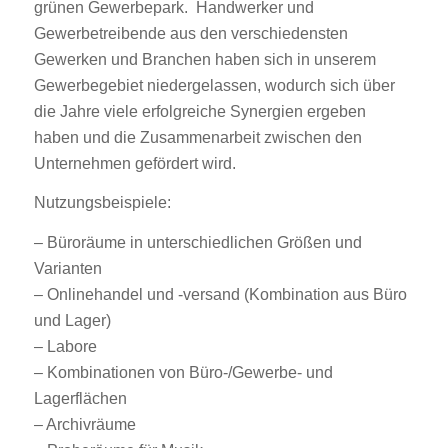
grünen Gewerbepark. Handwerker und
Gewerbetreibende aus den verschiedensten
Gewerken und Branchen haben sich in unserem
Gewerbegebiet niedergelassen, wodurch sich über
die Jahre viele erfolgreiche Synergien ergeben
haben und die Zusammenarbeit zwischen den
Unternehmen gefördert wird.
Nutzungsbeispiele:
– Büroräume in unterschiedlichen Größen und
Varianten
– Onlinehandel und -versand (Kombination aus Büro
und Lager)
– Labore
– Kombinationen von Büro-/Gewerbe- und
Lagerflächen
– Archivräume