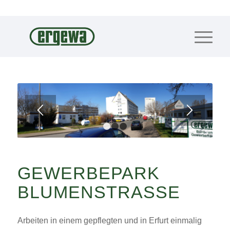
1
2
3
GEWERBEPARK
BLUMENSTRASSE
Arbeiten in einem gepflegten und in Erfurt einmalig