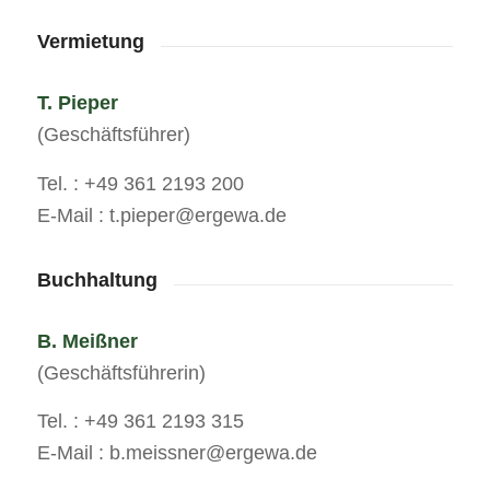
Vermietung
T. Pieper
(Geschäftsführer)
Tel. : +49 361 2193 200
E-Mail : t.pieper@ergewa.de
Buchhaltung
B. Meißner
(Geschäftsführerin)
Tel. : +49 361 2193 315
E-Mail : b.meissner@ergewa.de