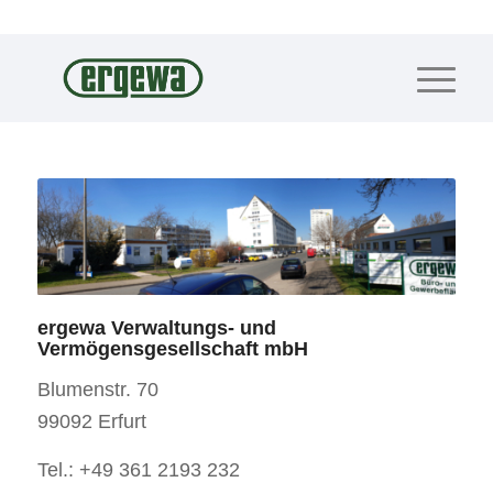
ergewa Verwaltungs- und
Vermögensgesellschaft mbH
Blumenstr. 70
99092 Erfurt
Tel.: +49 361 2193 232