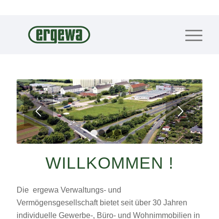
1
2
3
4
5
WILLKOMMEN !
Die ergewa Verwaltungs- und
Vermögensgesellschaft bietet seit über 30 Jahren
individuelle Gewerbe-, Büro- und Wohnimmobilien in