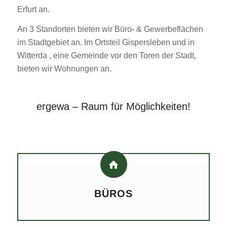
Erfurt an.
An 3 Standorten bieten wir Büro- & Gewerbeflächen
im Stadtgebiet an. Im Ortsteil Gispersleben und in
Witterda , eine Gemeinde vor den Toren der Stadt,
bieten wir Wohnungen an.
ergewa – Raum für Möglichkeiten!
BÜROS