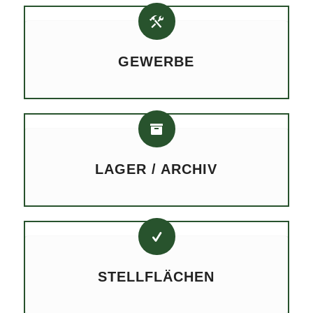
GEWERBE
LAGER / ARCHIV
STELLFLÄCHEN